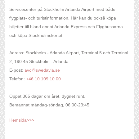
Servicecenter på Stockholm Arlanda Airport med både
flygplats- och turistinformation. Här kan du också köpa
biljetter till bland annat Arlanda Express och Flygbussarna
och köpa Stockholmskortet.
Adress: Stockholm - Arlanda Airport, Terminal 5 och Terminal
2, 190 45 Stockholm - Arlanda
E-post:
avc@swedavia.se
Telefon:
+46 10 109 10 00
Öppet 365 dagar om året, dygnet runt.
Bemannat måndag-söndag, 06:00-23:45.
Hemsida>>>