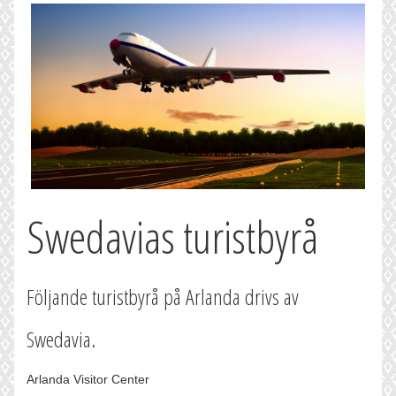
Swedavias turistbyrå
Följande turistbyrå på Arlanda drivs av
Swedavia.
Arlanda Visitor Center