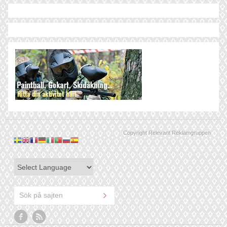
Copyright Relevant Reklamgruppen