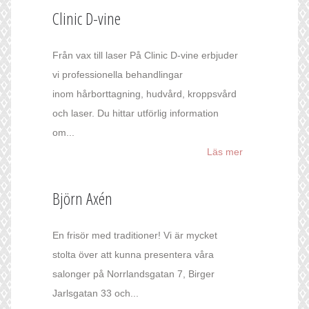
Clinic D-vine
Från vax till laser På Clinic D-vine erbjuder
vi professionella behandlingar
inom hårborttagning, hudvård, kroppsvård
och laser. Du hittar utförlig information
om...
Läs mer
Björn Axén
En frisör med traditioner! Vi är mycket
stolta över att kunna presentera våra
salonger på Norrlandsgatan 7, Birger
Jarlsgatan 33 och...