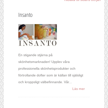
Insanto
En stigande stjärna på
skönhetsmarknaden! Upplev våra
professionella skönhetsprodukter och
förtrollande dofter som är källan till själsligt
och kroppsligt välbefinnande. Vår...
Läs mer