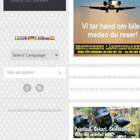
Copyright Relevant Reklamgruppen