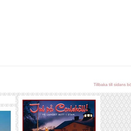
Tillbaka till sidans b