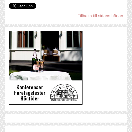
Tillbaka till sidans början