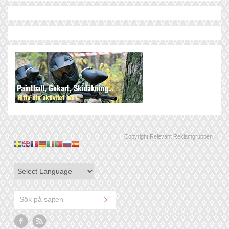
Copyright Relevant Reklamgruppen