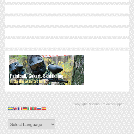
Copyright Relevant Reklamgruppen