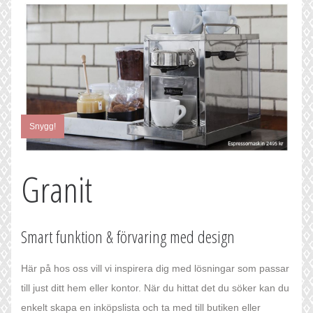
Snygg!
Granit
Smart funktion & förvaring med design
Här på hos oss vill vi inspirera dig med lösningar som passar
till just ditt hem eller kontor. När du hittat det du söker kan du
enkelt skapa en inköpslista och ta med till butiken eller