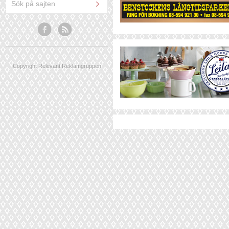
Copyright Relevant Reklamgruppen