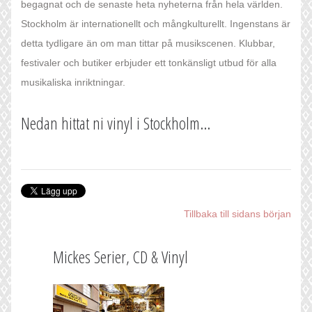
begagnat och de senaste heta nyheterna från hela världen.
Stockholm är internationellt och mångkulturellt. Ingenstans är
detta tydligare än om man tittar på musikscenen. Klubbar,
festivaler och butiker erbjuder ett tonkänsligt utbud för alla
musikaliska inriktningar.
Nedan hittat ni vinyl i Stockholm...
Tillbaka till sidans början
Mickes Serier, CD & Vinyl