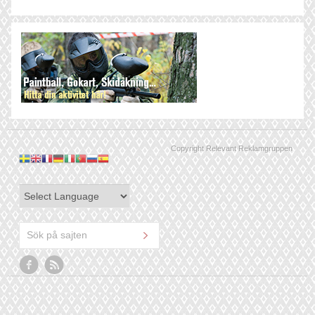
Copyright Relevant Reklamgruppen