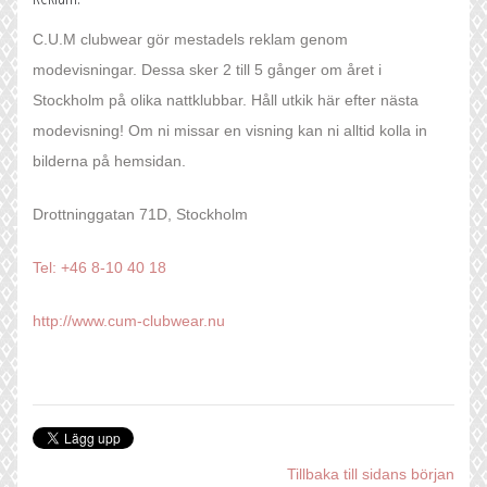
C.U.M clubwear gör mestadels reklam genom
modevisningar. Dessa sker 2 till 5 gånger om året i
Stockholm på olika nattklubbar. Håll utkik här efter nästa
modevisning! Om ni missar en visning kan ni alltid kolla in
bilderna på hemsidan.
Drottninggatan 71D, Stockholm
Tel: +46 8-10 40 18
http://www.cum-clubwear.nu
Tillbaka till sidans början