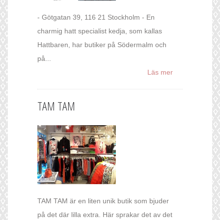
- Götgatan 39, 116 21 Stockholm - En
charmig hatt specialist kedja, som kallas
Hattbaren, har butiker på Södermalm och
på...
Läs mer
TAM TAM
TAM TAM är en liten unik butik som bjuder
på det där lilla extra. Här sprakar det av det