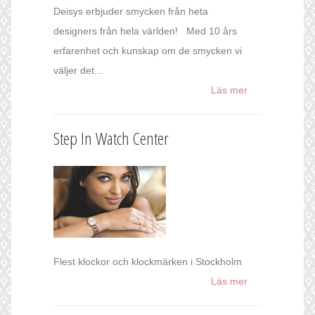
Deisys erbjuder smycken från heta
designers från hela världen! Med 10 års
erfarenhet och kunskap om de smycken vi
väljer det...
Läs mer
Step In Watch Center
Flest klockor och klockmärken i Stockholm
Läs mer