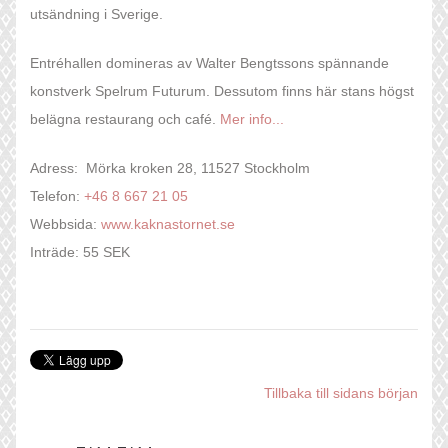
utsändning i Sverige.
Entréhallen domineras av Walter Bengtssons spännande
konstverk Spelrum Futurum. Dessutom finns här stans högst
belägna restaurang och café.
Mer info...
Adress: Mörka kroken 28, 11527 Stockholm
Telefon:
+46 8 667 21 05
Webbsida:
www.kaknastornet.se
Inträde: 55 SEK
Tillbaka till sidans början