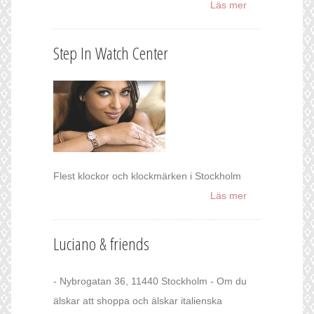
Läs mer
Step In Watch Center
Flest klockor och klockmärken i Stockholm
Läs mer
Luciano & friends
- Nybrogatan 36, 11440 Stockholm - Om du
älskar att shoppa och älskar italienska