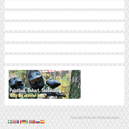
Copyright Relevant Reklamgruppen