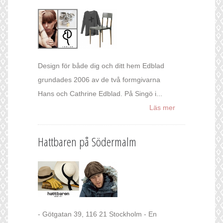
Design för både dig och ditt hem Edblad
grundades 2006 av de två formgivarna
Hans och Cathrine Edblad. På Singö i...
Läs mer
Hattbaren på Södermalm
- Götgatan 39, 116 21 Stockholm - En