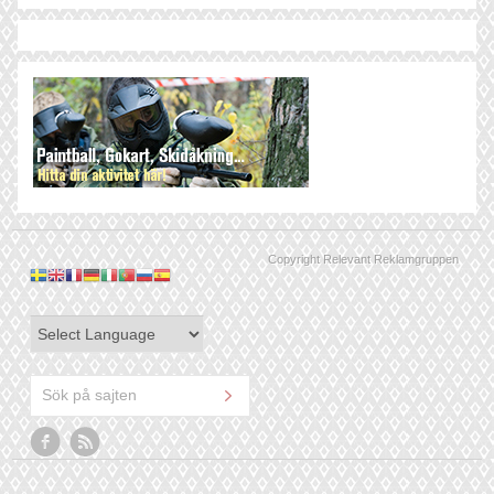
Copyright Relevant Reklamgruppen