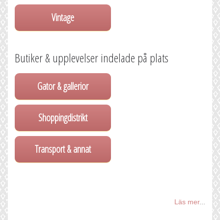
Vintage
Butiker & upplevelser indelade på plats
Gator & gallerior
Shoppingdistrikt
Transport & annat
Läs mer
...