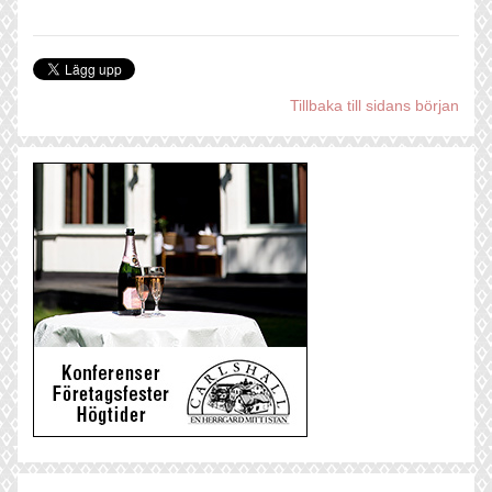
Tillbaka till sidans början