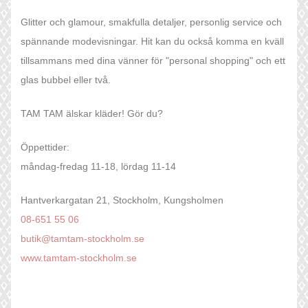
Glitter och glamour, smakfulla detaljer, personlig service och
spännande modevisningar. Hit kan du också komma en kväll
tillsammans med dina vänner för "personal shopping" och ett
glas bubbel eller två.
TAM TAM älskar kläder! Gör du?
Öppettider:
måndag-fredag 11-18, lördag 11-14
Hantverkargatan 21, Stockholm, Kungsholmen
08-651 55 06
butik@tamtam-stockholm.se
www.tamtam-stockholm.se