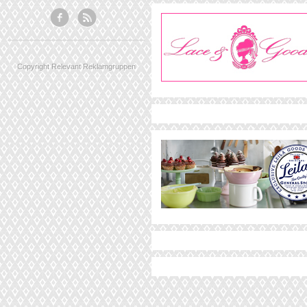
Copyright Relevant Reklamgruppen