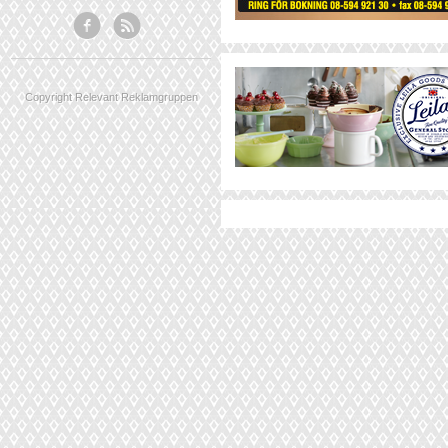
Copyright Relevant Reklamgruppen