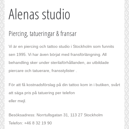
Alenas studio
Piercing, tatueringar & fransar
Vi är en piercing och tattoo studio i Stockholm som funnits
sen 1995. Vi har även börjat med fransförlängning. All
behandling sker under sterilaförhållanden, av utbildade
piercare och tatuerare, fransstylister .
För att få kostnadsförslag på din tattoo kom in i butiken, svårt
att säga pris på tatuering per telefon
eller mejl.
Besöksadress: Norrtullsgatan 31, 113 27 Stockholm
Telefon: +46 8 32 19 90