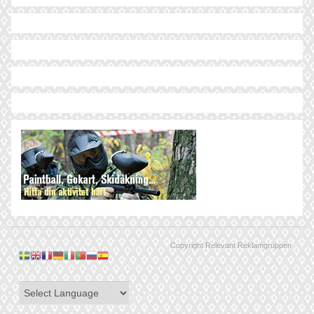
Copyright Relevant Reklamgruppen