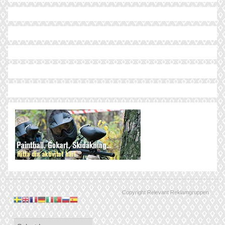
Copyright Relevant Reklamgruppen