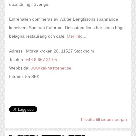
utsändning i Sverige.
Entréhallen domineras av Walter Bengtssons spännande
konstverk Spelrum Futurum. Dessutom finns här stans högst
belägna restaurang och café.
Mer info...
Adress: Mörka kroken 28, 11527 Stockholm
Telefon:
+46 8 667 21 05
Webbsida:
www.kaknastornet.se
Inträde: 55 SEK
Tillbaka till sidans början