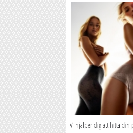
Vi hjälper dig att hitta din