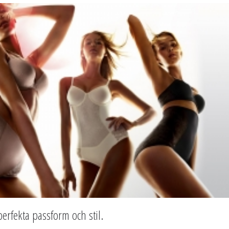
 perfekta passform och stil.