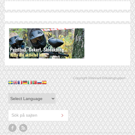
Copyright Relevant Reklamgruppen