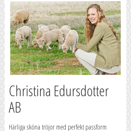
Christina Edursdotter
AB
Härliga sköna tröjor med perfekt passform