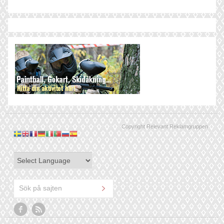
Copyright Relevant Reklamgruppen