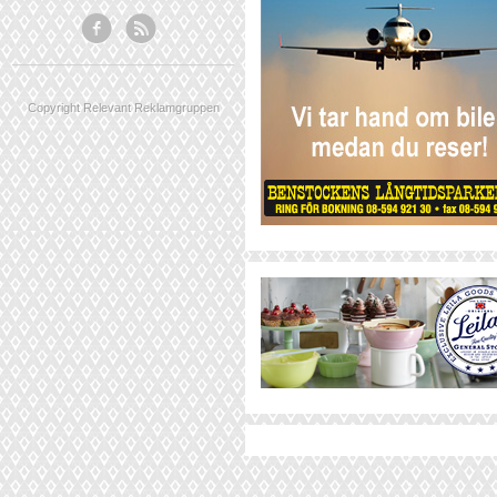
Copyright Relevant Reklamgruppen