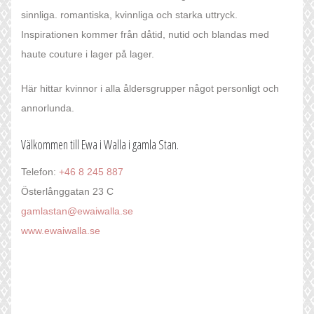
sinnliga. romantiska, kvinnliga och starka uttryck.
Inspirationen kommer från dåtid, nutid och blandas med
haute couture i lager på lager.
Här hittar kvinnor i alla åldersgrupper något personligt och
annorlunda.
Välkommen till Ewa i Walla i gamla Stan.
Telefon:
+46 8 245 887
Österlånggatan 23 C
gamlastan@ewaiwalla.se
www.ewaiwalla.se