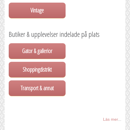
Vintage
Butiker & upplevelser indelade på plats
Gator & gallerior
Shoppingdistrikt
Transport & annat
Läs mer
...