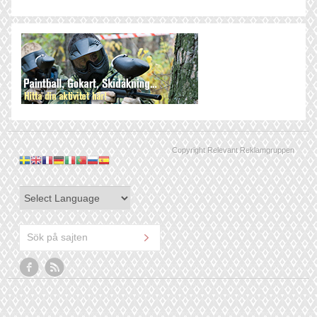
Copyright Relevant Reklamgruppen