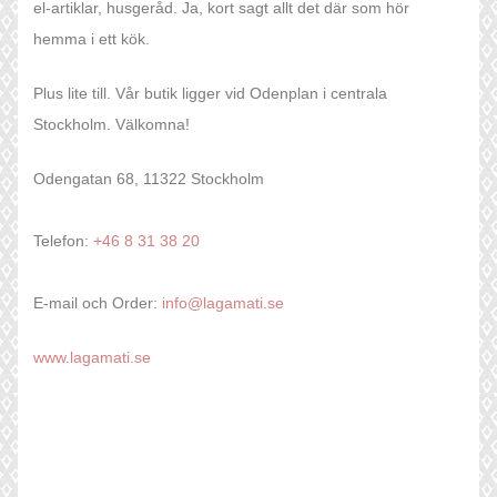
el-artiklar, husgeråd. Ja, kort sagt allt det där som hör
hemma i ett kök.
Plus lite till. Vår butik ligger vid Odenplan i centrala
Stockholm. Välkomna!
Odengatan 68, 11322 Stockholm
Telefon:
+46 8 31 38 20
E-mail och Order:
info@lagamati.se
www.lagamati.se