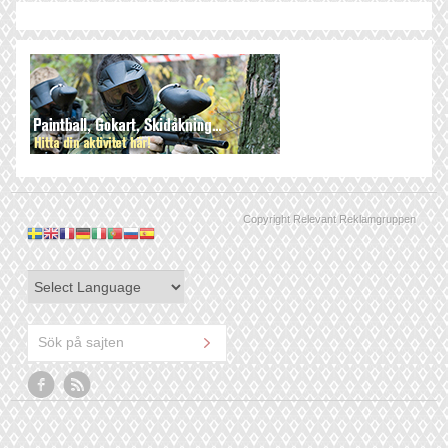
Copyright Relevant Reklamgruppen