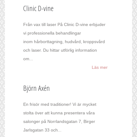
Clinic D-vine
Från vax till laser På Clinic D-vine erbjuder
vi professionella behandlingar
inom hårborttagning, hudvård, kroppsvård
och laser. Du hittar utförlig information
om...
Läs mer
Björn Axén
En frisör med traditioner! Vi är mycket
stolta över att kunna presentera våra
salonger på Norrlandsgatan 7, Birger
Jarlsgatan 33 och...