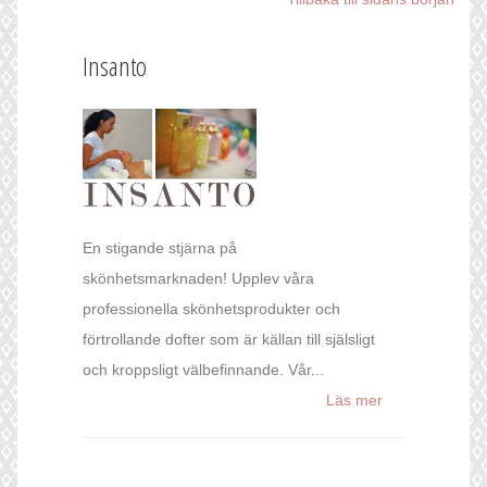
Insanto
En stigande stjärna på
skönhetsmarknaden! Upplev våra
professionella skönhetsprodukter och
förtrollande dofter som är källan till själsligt
och kroppsligt välbefinnande. Vår...
Läs mer