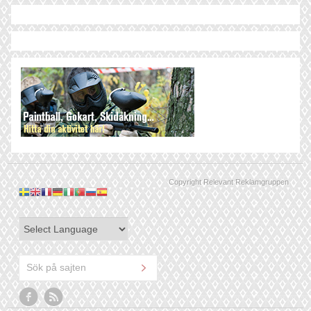
Copyright Relevant Reklamgruppen