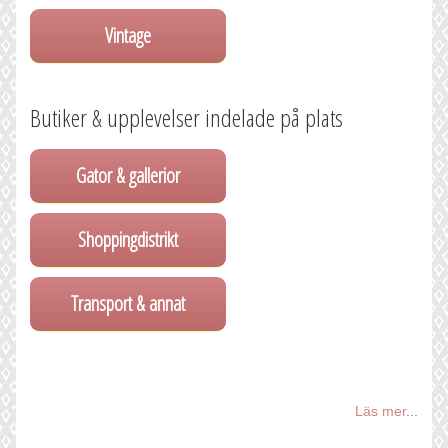
Vintage
Butiker & upplevelser indelade på plats
Gator & gallerior
Shoppingdistrikt
Transport & annat
Läs mer
...